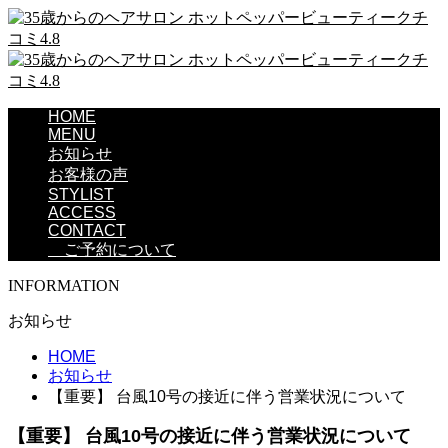
HOME
MENU
お知らせ
お客様の声
STYLIST
ACCESS
CONTACT
ご予約について
INFORMATION
お知らせ
HOME
お知らせ
【重要】 台風10号の接近に伴う営業状況について
【重要】 台風10号の接近に伴う営業状況について