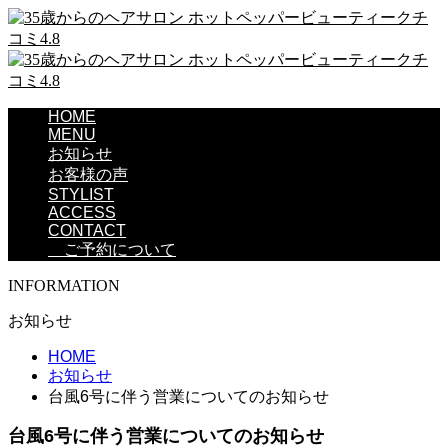
HOME
MENU
お知らせ
お客様の声
STYLIST
ACCESS
CONTACT
ご予約について
INFORMATION
お知らせ
HOME
お知らせ
台風6号に伴う営業についてのお知らせ
台風6号に伴う営業についてのお知らせ