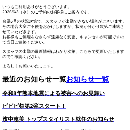
いつもご利用ありがとうございます。
2026/6/3（水）のご予約のお客様にご案内です。
台風6号の状況次第で、スタッフが出勤できない場合がございます。
その場合大変ご不便をおかけしますが、状況が分かり次第ご連絡さ
せていただきます。
お客様もご無理をなさらず遠慮なく変更、キャンセルが可能ですの
で当日ご連絡ください。
スタッフの出勤の最新情報はわかり次第、こちらで更新いたします
のでご確認ください。
よろしくお願いいたします。
最近のお知らせ一覧
お知らせ一覧
令和8年熊本地震による被害へのお見舞い
ビビビ祭第2弾スタート！
濱中恵美 トップスタイリスト就任のお知らせ